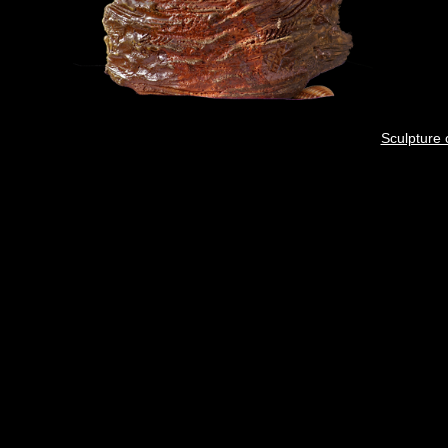
Sculpture 