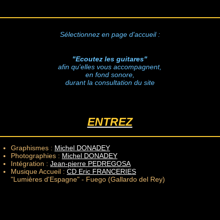
Sélectionnez en page d'accueil :
"Ecoutez les guitares"
afin qu'elles vous accompagnent,
en fond sonore,
durant la consultation du site
ENTREZ
Graphismes :
Michel DONADEY
Photographies :
Michel DONADEY
Intégration :
Jean-pierre PEDREGOSA
Musique Accueil :
CD Eric FRANCERIES
"Lumières d'Espagne" - Fuego (Gallardo del Rey)